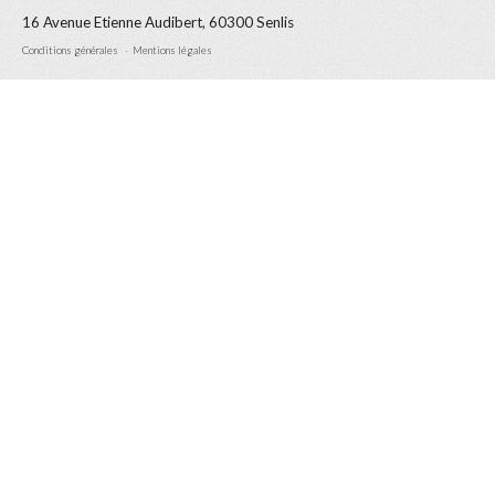
16 Avenue Etienne Audibert, 60300 Senlis
Conditions générales
Mentions légales