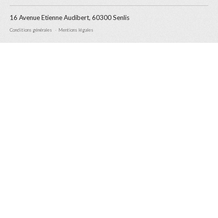
16 Avenue Etienne Audibert, 60300 Senlis
Conditions générales
Mentions légales