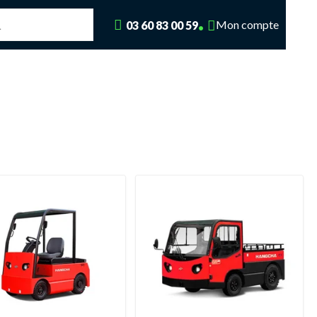
Mon compte
03 60 83 00 59