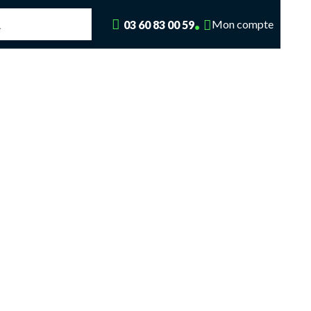
Mon compte
03 60 83 00 59