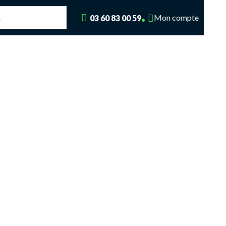
Mon compte
03 60 83 00 59