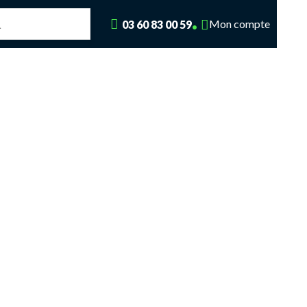
Mon compte
03 60 83 00 59